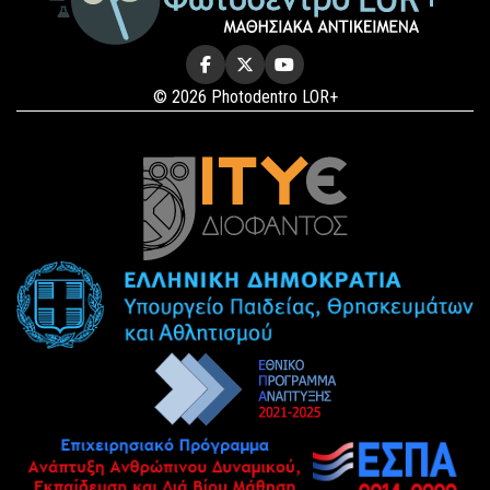
© 2026 Photodentro LOR+