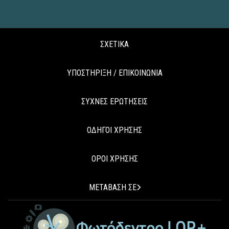
ΣΧΕΤΙΚΑ
ΥΠΟΣΤΗΡΙΞΗ / ΕΠΙΚΟΙΝΩΝΙΑ
ΣΥΧΝΕΣ ΕΡΩΤΗΣΕΙΣ
ΟΔΗΓΟΙ ΧΡΗΣΗΣ
ΟΡΟΙ ΧΡΗΣΗΣ
ΜΕΤΑΒΑΣΗ ΣΕ