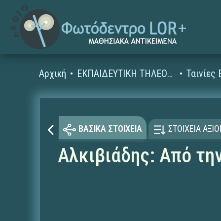
Αρχική
ΕΚΠΑΙΔΕΥΤΙΚΗ ΤΗΛΕΟΡΑΣΗ (Ταινίες και βίντεο)
ΒΑΣΙΚΑ ΣΤΟΙΧΕΙΑ
ΣΤΟΙΧΕΙΑ ΑΞΙ
Αλκιβιάδης: Από τη