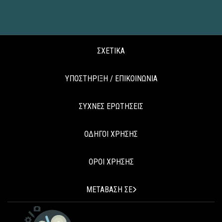
ΣΧΕΤΙΚΑ
ΥΠΟΣΤΗΡΙΞΗ / ΕΠΙΚΟΙΝΩΝΙΑ
ΣΥΧΝΕΣ ΕΡΩΤΗΣΕΙΣ
ΟΔΗΓΟΙ ΧΡΗΣΗΣ
ΟΡΟΙ ΧΡΗΣΗΣ
ΜΕΤΑΒΑΣΗ ΣΕ