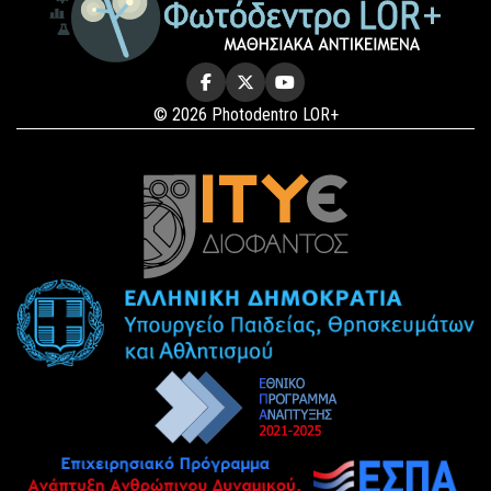
© 2026 Photodentro LOR+