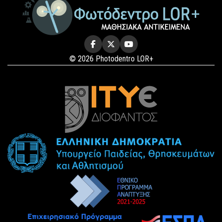
© 2026 Photodentro LOR+