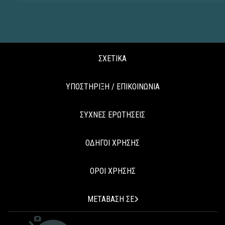
ΣΧΕΤΙΚΑ
ΥΠΟΣΤΗΡΙΞΗ / ΕΠΙΚΟΙΝΩΝΙΑ
ΣΥΧΝΕΣ ΕΡΩΤΗΣΕΙΣ
ΟΔΗΓΟΙ ΧΡΗΣΗΣ
ΟΡΟΙ ΧΡΗΣΗΣ
ΜΕΤΑΒΑΣΗ ΣΕ