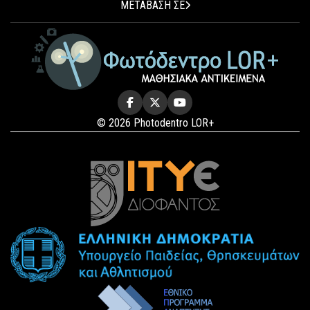
ΜΕΤΑΒΑΣΗ ΣΕ
© 2026 Photodentro LOR+