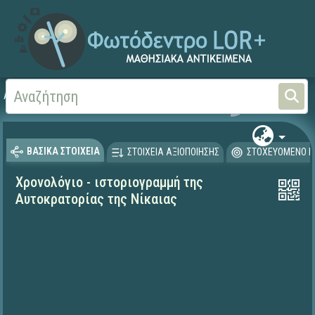
Αρχική
ΨΗΦΙΑΚΟ ΣΧΟΛΕΙΟ (Μαθησιακά Αντικείμενα)
Ιστορία
ΒΑΣΙΚΑ ΣΤΟΙΧΕΙΑ
ΣΤΟΙΧΕΙΑ ΑΞΙΟΠΟΙΗΣΗΣ
ΣΤΟΧΕΥΟΜΕΝΟ Κ
Χρονολόγιο - ιστοριογραμμή της
Αυτοκρατορίας της Νίκαιας