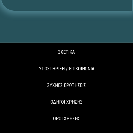
ΣΧΕΤΙΚΑ
ΥΠΟΣΤΗΡΙΞΗ / ΕΠΙΚΟΙΝΩΝΙΑ
ΣΥΧΝΕΣ ΕΡΩΤΗΣΕΙΣ
ΟΔΗΓΟΙ ΧΡΗΣΗΣ
ΟΡΟΙ ΧΡΗΣΗΣ