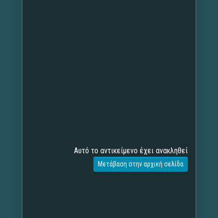
Αυτό το αντικείμενο έχει ανακληθεί
Μετάβαση στην αρχική σελίδα