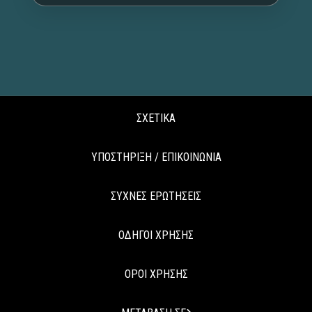
ΣΧΕΤΙΚΑ
ΥΠΟΣΤΗΡΙΞΗ / ΕΠΙΚΟΙΝΩΝΙΑ
ΣΥΧΝΕΣ ΕΡΩΤΗΣΕΙΣ
ΟΔΗΓΟΙ ΧΡΗΣΗΣ
ΟΡΟΙ ΧΡΗΣΗΣ