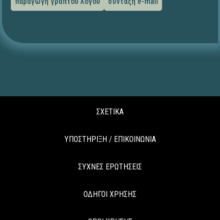
παραγωγή γραπτού λόγου
σύνταξη e-mail
ΣΧΕΤΙΚΑ
ΥΠΟΣΤΗΡΙΞΗ / ΕΠΙΚΟΙΝΩΝΙΑ
ΣΥΧΝΕΣ ΕΡΩΤΗΣΕΙΣ
ΟΔΗΓΟΙ ΧΡΗΣΗΣ