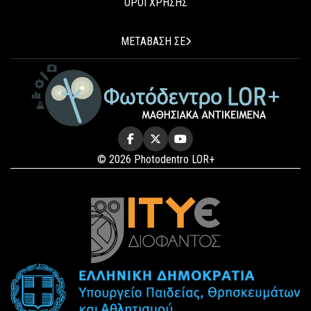
ΟΡΟΙ ΧΡΗΣΗΣ
ΜΕΤΑΒΑΣΗ ΣΕ
© 2026 Photodentro LOR+