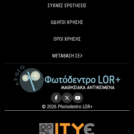
ΣΥΧΝΕΣ ΕΡΩΤΗΣΕΙΣ
ΟΔΗΓΟΙ ΧΡΗΣΗΣ
ΟΡΟΙ ΧΡΗΣΗΣ
ΜΕΤΑΒΑΣΗ ΣΕ
© 2026 Photodentro LOR+