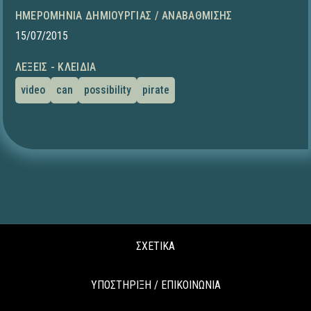
ΗΜΕΡΟΜΗΝΊΑ ΔΗΜΙΟΥΡΓΊΑΣ / ΑΝΑΒΆΘΜΙΣΗΣ
15/07/2015
ΛΈΞΕΙΣ - ΚΛΕΙΔΙΆ
video
can
possibility
pirate
ΣΧΕΤΙΚΑ
ΥΠΟΣΤΗΡΙΞΗ / ΕΠΙΚΟΙΝΩΝΙΑ