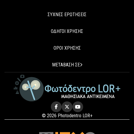
ΣΥΧΝΕΣ ΕΡΩΤΗΣΕΙΣ
ΟΔΗΓΟΙ ΧΡΗΣΗΣ
ΟΡΟΙ ΧΡΗΣΗΣ
ΜΕΤΑΒΑΣΗ ΣΕ
© 2026 Photodentro LOR+