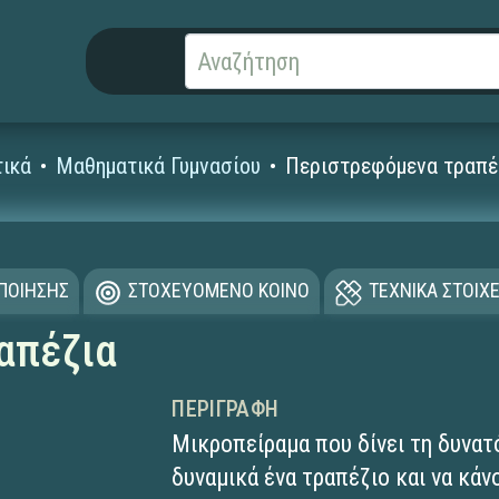
ικά
Μαθηματικά Γυμνασίου
Περιστρεφόμενα τραπέ
ΟΠΟΙΗΣΗΣ
ΣΤΟΧΕΥΟΜΕΝΟ ΚΟΙΝΟ
ΤΕΧΝΙΚΑ ΣΤΟΙΧΕ
απέζια
ΠΕΡΙΓΡΑΦΉ
Μικροπείραμα που δίνει τη δυνατ
δυναμικά ένα τραπέζιο και να κά