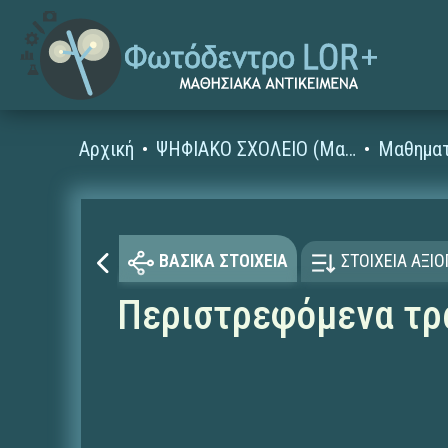
Αρχική
ΨΗΦΙΑΚΟ ΣΧΟΛΕΙΟ (Μαθησιακά Αντικείμενα)
Μαθηματ
ΒΑΣΙΚΑ ΣΤΟΙΧΕΙΑ
ΣΤΟΙΧΕΙΑ ΑΞΙ
Περιστρεφόμενα τρ