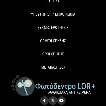
ΣΧΕΤΙΚΑ
ΥΠΟΣΤΗΡΙΞΗ / ΕΠΙΚΟΙΝΩΝΙΑ
ΣΥΧΝΕΣ ΕΡΩΤΗΣΕΙΣ
ΟΔΗΓΟΙ ΧΡΗΣΗΣ
ΟΡΟΙ ΧΡΗΣΗΣ
ΜΕΤΑΒΑΣΗ ΣΕ