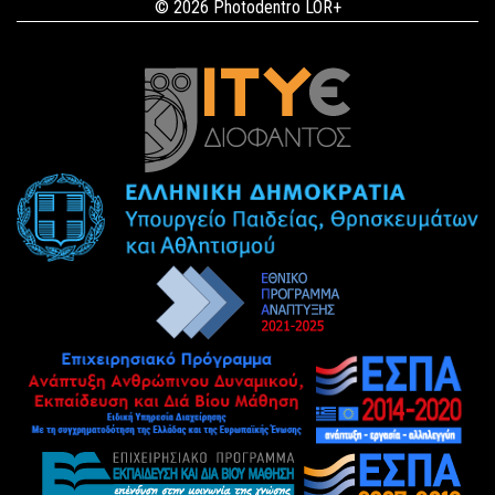
© 2026 Photodentro LOR+