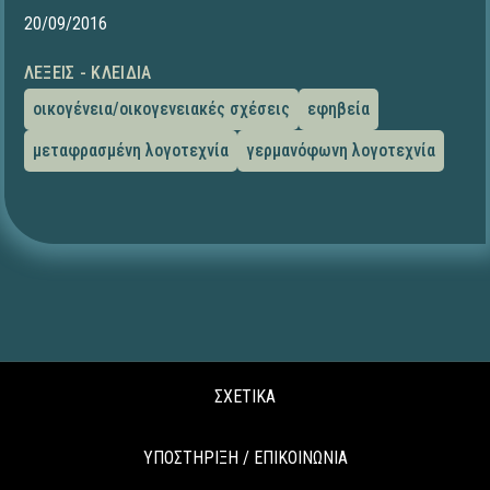
20/09/2016
ΛΈΞΕΙΣ - ΚΛΕΙΔΙΆ
οικογένεια/οικογενειακές σχέσεις
εφηβεία
μεταφρασμένη λογοτεχνία
γερμανόφωνη λογοτεχνία
ΣΧΕΤΙΚΑ
ΥΠΟΣΤΗΡΙΞΗ / ΕΠΙΚΟΙΝΩΝΙΑ