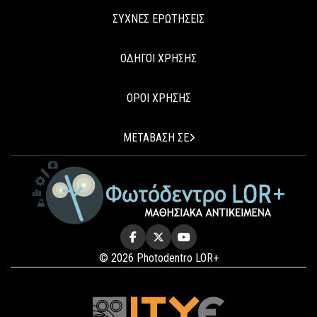
ΣΥΧΝΕΣ ΕΡΩΤΗΣΕΙΣ
ΟΔΗΓΟΙ ΧΡΗΣΗΣ
ΟΡΟΙ ΧΡΗΣΗΣ
ΜΕΤΑΒΑΣΗ ΣΕ
© 2026 Photodentro LOR+