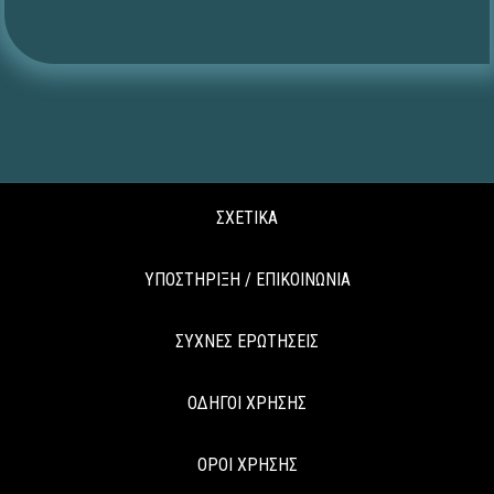
ΣΧΕΤΙΚΑ
ΥΠΟΣΤΗΡΙΞΗ / ΕΠΙΚΟΙΝΩΝΙΑ
ΣΥΧΝΕΣ ΕΡΩΤΗΣΕΙΣ
ΟΔΗΓΟΙ ΧΡΗΣΗΣ
ΟΡΟΙ ΧΡΗΣΗΣ