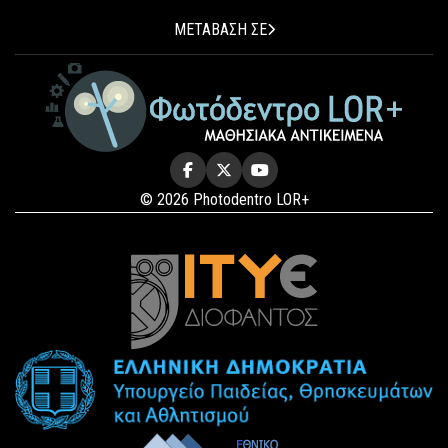
ΜΕΤΑΒΑΣΗ ΣΕ
© 2026 Photodentro LOR+