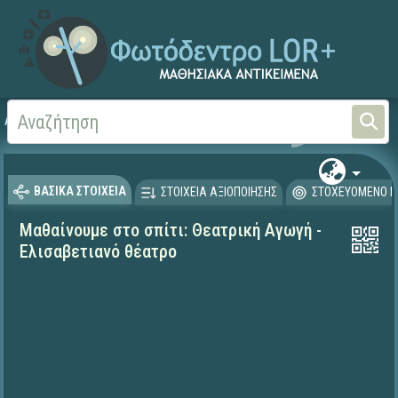
Αρχική
ΕΚΠΑΙΔΕΥΤΙΚΗ ΤΗΛΕΟΡΑΣΗ (Ταινίες και βίντεο)
Μαθαίνουμε στο Σπίτι
ΒΑΣΙΚΑ ΣΤΟΙΧΕΙΑ
ΣΤΟΙΧΕΙΑ ΑΞΙΟΠΟΙΗΣΗΣ
ΣΤΟΧΕΥΟΜΕΝΟ Κ
Μαθαίνουμε στο σπίτι: Θεατρική Αγωγή -
Ελισαβετιανό θέατρο