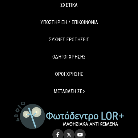
ΣΧΕΤΙΚΑ
ΥΠΟΣΤΗΡΙΞΗ / ΕΠΙΚΟΙΝΩΝΙΑ
ΣΥΧΝΕΣ ΕΡΩΤΗΣΕΙΣ
ΟΔΗΓΟΙ ΧΡΗΣΗΣ
ΟΡΟΙ ΧΡΗΣΗΣ
ΜΕΤΑΒΑΣΗ ΣΕ