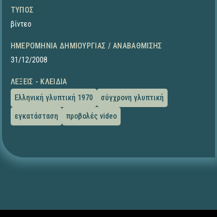
ΤΎΠΟΣ
βίντεο
ΗΜΕΡΟΜΗΝΊΑ ΔΗΜΙΟΥΡΓΊΑΣ / ΑΝΑΒΆΘΜΙΣΗΣ
31/12/2008
ΛΈΞΕΙΣ - ΚΛΕΙΔΙΆ
Ελληνική γλυπτική 1970
σύγχρονη γλυπτική
εγκατάσταση
προβολές video