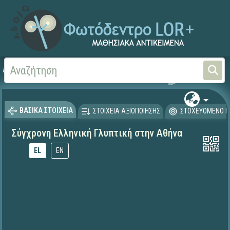
Αρχική
ΕΚΠΑΙΔΕΥΤΙΚΗ ΤΗΛΕΟΡΑΣΗ (Ταινίες και βίντεο)
ΒΑΣΙΚΑ ΣΤΟΙΧΕΙΑ
ΣΤΟΙΧΕΙΑ ΑΞΙΟΠΟΙΗΣΗΣ
ΣΤΟΧΕΥΟΜΕΝΟ Κ
Σύγχρονη Ελληνική Γλυπτική στην Αθήνα
EL
EN