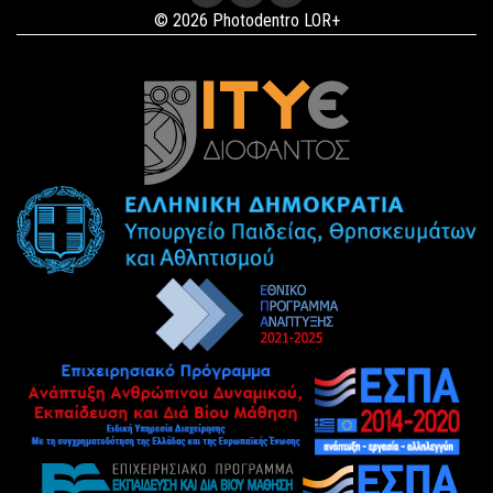
© 2026 Photodentro LOR+