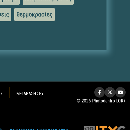
εις
θερμοκρασίες
ΗΣ
ΜΕΤΑΒΑΣΗ ΣΕ
© 2026 Photodentro LOR+