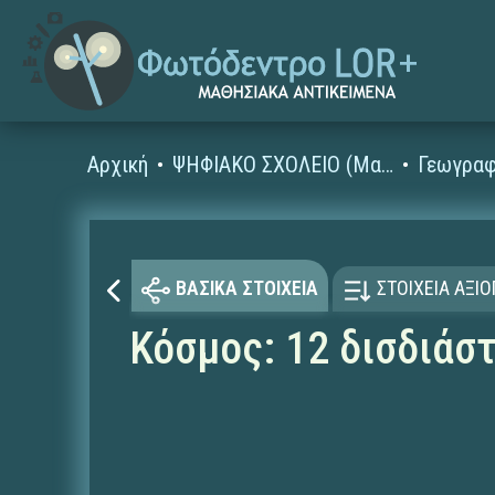
Αρχική
ΨΗΦΙΑΚΟ ΣΧΟΛΕΙΟ (Μαθησιακά Αντικείμενα)
Γεωγραφ
ΒΑΣΙΚΑ ΣΤΟΙΧΕΙΑ
ΣΤΟΙΧΕΙΑ ΑΞΙ
Κόσμος: 12 δισδιάσ