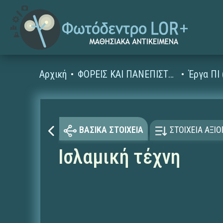
Αρχική
ΦΟΡΕΙΣ ΚΑΙ ΠΑΝΕΠΙΣΤΗΜΙΑ
Έργα ΠΙ
ΒΑΣΙΚΑ ΣΤΟΙΧΕΙΑ
ΣΤΟΙΧΕΙΑ ΑΞΙ
Ισλαμική τέχνη