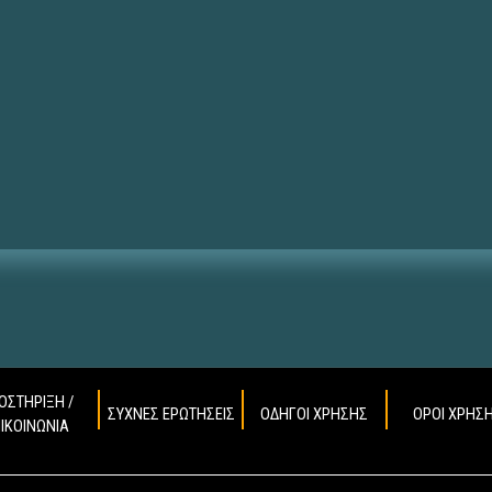
ΟΣΤΗΡΙΞΗ /
ΣΥΧΝΕΣ ΕΡΩΤΗΣΕΙΣ
ΟΔΗΓΟΙ ΧΡΗΣΗΣ
ΟΡΟΙ ΧΡΗΣ
ΠΙΚΟΙΝΩΝΙΑ