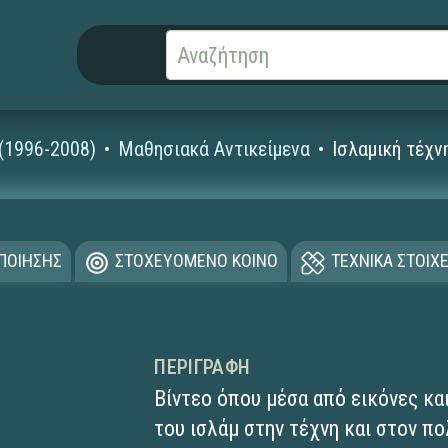
 (1996-2008)
Μαθησιακά Αντικείμενα
Ισλαμική τέχν
ΟΠΟΙΗΣΗΣ
ΣΤΟΧΕΥΟΜΕΝΟ ΚΟΙΝΟ
ΤΕΧΝΙΚΑ ΣΤΟΙΧΕ
ΠΕΡΙΓΡΑΦΉ
Βίντεο όπου μέσα από εικόνες κα
του ισλάμ στην τέχνη και στον πο