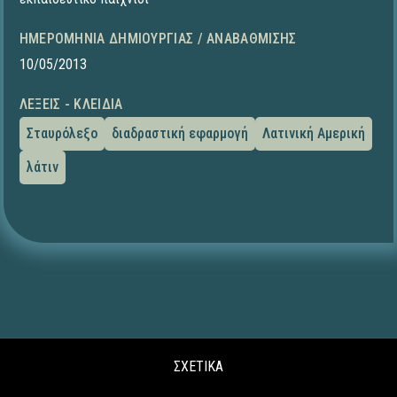
ΗΜΕΡΟΜΗΝΊΑ ΔΗΜΙΟΥΡΓΊΑΣ / ΑΝΑΒΆΘΜΙΣΗΣ
10/05/2013
ΛΈΞΕΙΣ - ΚΛΕΙΔΙΆ
Σταυρόλεξο
διαδραστική εφαρμογή
Λατινική Αμερική
λάτιν
ΣΧΕΤΙΚΑ