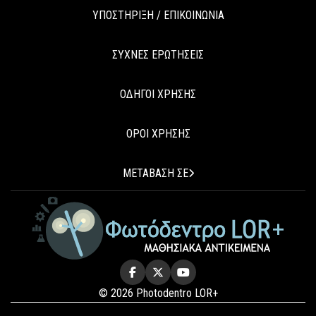
ΥΠΟΣΤΗΡΙΞΗ / ΕΠΙΚΟΙΝΩΝΙΑ
ΣΥΧΝΕΣ ΕΡΩΤΗΣΕΙΣ
ΟΔΗΓΟΙ ΧΡΗΣΗΣ
ΟΡΟΙ ΧΡΗΣΗΣ
ΜΕΤΑΒΑΣΗ ΣΕ
© 2026 Photodentro LOR+