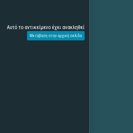
Αυτό το αντικείμενο έχει ανακληθεί
Μετάβαση στην αρχική σελίδα