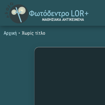
Αρχική
Χωρίς τίτλο