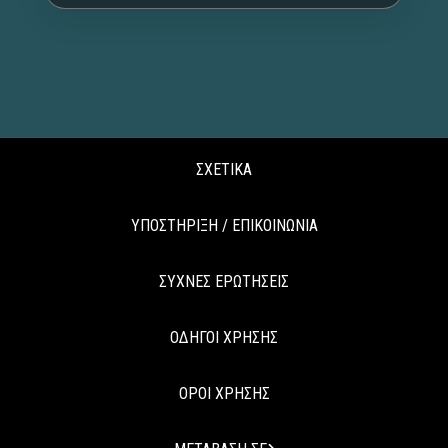
ΣΧΕΤΙΚΑ
ΥΠΟΣΤΗΡΙΞΗ / ΕΠΙΚΟΙΝΩΝΙΑ
ΣΥΧΝΕΣ ΕΡΩΤΗΣΕΙΣ
ΟΔΗΓΟΙ ΧΡΗΣΗΣ
ΟΡΟΙ ΧΡΗΣΗΣ