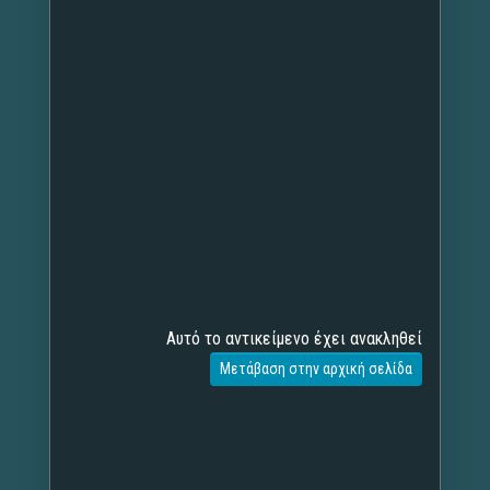
Αυτό το αντικείμενο έχει ανακληθεί
Μετάβαση στην αρχική σελίδα