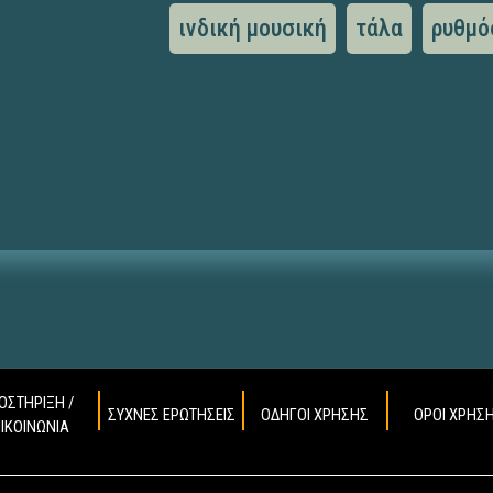
ινδική μουσική
τάλα
ρυθμό
ΟΣΤΗΡΙΞΗ /
ΣΥΧΝΕΣ ΕΡΩΤΗΣΕΙΣ
ΟΔΗΓΟΙ ΧΡΗΣΗΣ
ΟΡΟΙ ΧΡΗΣ
ΠΙΚΟΙΝΩΝΙΑ