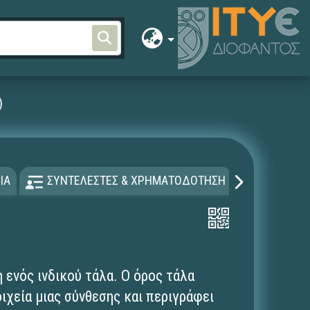
)
ΙΑ
ΣΥΝΤΕΛΕΣΤΕΣ & ΧΡΗΜΑΤΟΔΟΤΗΣΗ
ΑΔΕΙΑ Χ
 ενός ινδικού τάλα. Ο όρος τάλα
ιχεία μιας σύνθεσης και περιγράφει