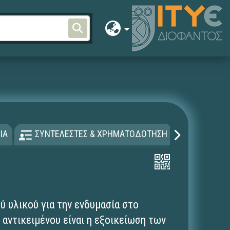
ο
ΙΑ
ΣΥΝΤΕΛΕΣΤΕΣ & ΧΡΗΜΑΤΟΔΟΤΗΣΗ
ΑΔΕΙΑ Χ
ύ υλικού για την ενδυμασία στο
 αντικειμένου είναι η εξοικείωση των