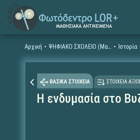
Αρχική
ΨΗΦΙΑΚΟ ΣΧΟΛΕΙΟ (Μαθησιακά Αντικείμενα)
Ιστορία
ΒΑΣΙΚΑ ΣΤΟΙΧΕΙΑ
ΣΤΟΙΧΕΙΑ ΑΞΙ
Η ενδυμασία στο Βυ