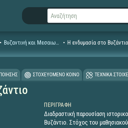
Βυζαντινή και Μεσαιωνική Ιστορία
Η ενδυμασία στο Βυζάντι
ΟΠΟΙΗΣΗΣ
ΣΤΟΧΕΥΟΜΕΝΟ ΚΟΙΝΟ
ΤΕΧΝΙΚΑ ΣΤΟΙΧΕ
ζάντιο
ΠΕΡΙΓΡΑΦΉ
Διαδραστική παρουσίαση ιστορικο
Βυζάντιο. Στόχος του μαθησιακού