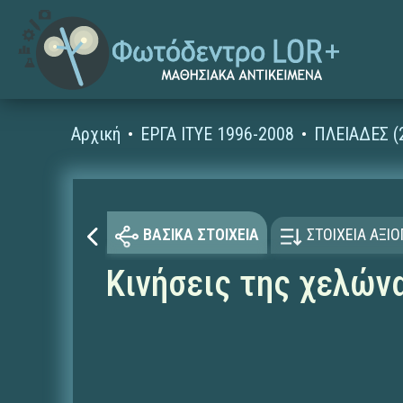
Αρχική
ΕΡΓΑ ΙΤΥΕ 1996-2008
ΠΛΕΙΑΔΕΣ (
ΒΑΣΙΚΑ ΣΤΟΙΧΕΙΑ
ΣΤΟΙΧΕΙΑ ΑΞΙ
Κινήσεις της χελών