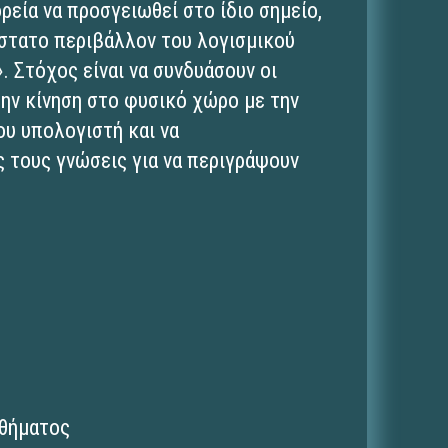
εία να προσγειωθεί στο ίδιο σημείο,
άστατο περιβάλλον του λογισμικού
 Στόχος είναι να συνδυάσουν οι
την κίνηση στο φυσικό χώρο με την
ου υπολογιστή και να
 τους γνώσεις για να περιγράψουν
αθήματος