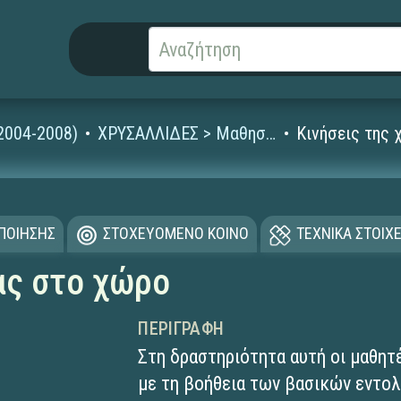
2004-2008)
ΧΡΥΣΑΛΛΙΔΕΣ > Μαθησιακά Αντικείμενα
Κινήσεις της
ΟΠΟΙΗΣΗΣ
ΣΤΟΧΕΥΟΜΕΝΟ ΚΟΙΝΟ
ΤΕΧΝΙΚΑ ΣΤΟΙΧΕ
ας στο χώρο
ΠΕΡΙΓΡΑΦΉ
Στη δραστηριότητα αυτή οι μαθητ
με τη βοήθεια των βασικών εντολώ