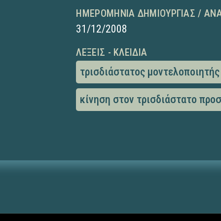
ΗΜΕΡΟΜΗΝΊΑ ΔΗΜΙΟΥΡΓΊΑΣ / ΑΝ
31/12/2008
ΛΈΞΕΙΣ - ΚΛΕΙΔΙΆ
τρισδιάστατος μοντελοποιητής
κίνηση στον τρισδιάστατο προ