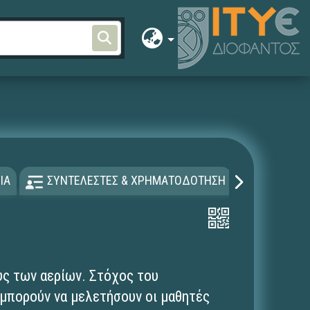
ΙΑ
ΣΥΝΤΕΛΕΣΤΕΣ & ΧΡΗΜΑΤΟΔΟΤΗΣΗ
ΑΔΕΙΑ Χ
υς των αερίων. Στόχος του
α μπορούν να μελετήσουν οι μαθητές