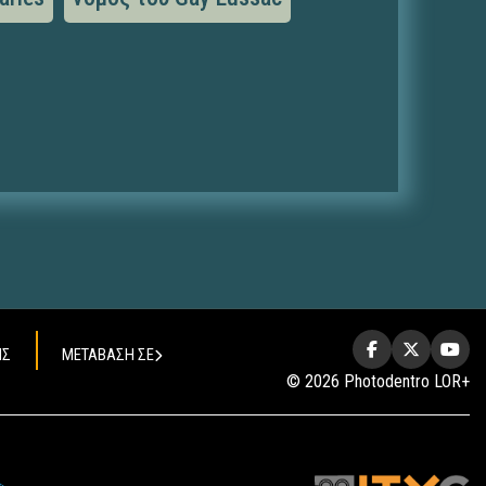
ΗΣ
ΜΕΤΑΒΑΣΗ ΣΕ
© 2026 Photodentro LOR+