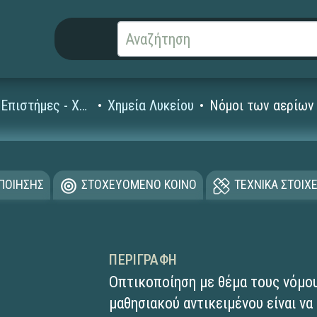
Φυσικές Επιστήμες - Χημεία
Χημεία Λυκείου
Νόμοι των αερίων
ΟΠΟΙΗΣΗΣ
ΣΤΟΧΕΥΟΜΕΝΟ ΚΟΙΝΟ
ΤΕΧΝΙΚΑ ΣΤΟΙΧΕ
ΠΕΡΙΓΡΑΦΉ
Οπτικοποίηση με θέμα τους νόμο
μαθησιακού αντικειμένου είναι ν