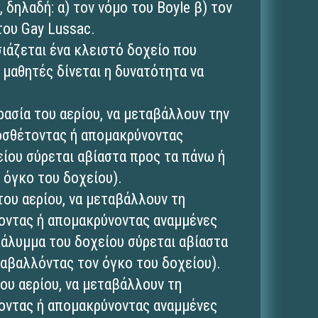
 δηλαδή: α) τον νόμο του Boyle β) τον
 του Gay Lussac.
ιάζεται ένα κλειστό δοχείο που
ς μαθητές δίνεται η δυνατότητα να
ασία του αερίου, να μεταβάλλουν την
ροσθέτοντας ή απομακρύνοντας
ίου σύρεται αβίαστα προς τα πάνω ή
 όγκο του δοχείου).
του αερίου, να μεταβάλλουν τη
τοντας ή απομακρύνοντας αναμμένες
άλυμμα του δοχείου σύρεται αβίαστα
αβαλλόντας τον όγκο του δοχείου).
ου αερίου, να μεταβάλλουν τη
τοντας ή απομακρύνοντας αναμμένες