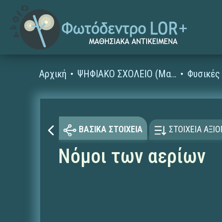
Αρχική
ΨΗΦΙΑΚΟ ΣΧΟΛΕΙΟ (Μαθησιακά Αντικείμενα)
ΒΑΣΙΚΑ ΣΤΟΙΧΕΙΑ
ΣΤΟΙΧΕΙΑ ΑΞΙ
Νόμοι των αερίων