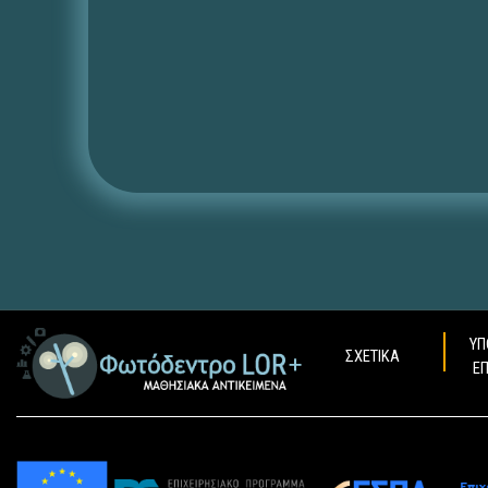
ΥΠ
ΣΧΕΤΙΚΑ
Ε