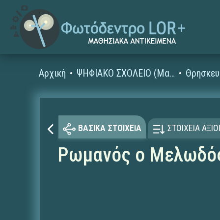
Αρχική
ΨΗΦΙΑΚΟ ΣΧΟΛΕΙΟ (Μαθησιακά Αντικείμενα)
Θρησκευ
ΒΑΣΙΚΑ ΣΤΟΙΧΕΙΑ
ΣΤΟΙΧΕΙΑ ΑΞΙ
Ρωμανός ο Μελωδός