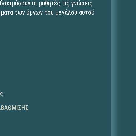
 δοκιμάσουν οι μαθητές τις γνώσεις
θέματα των ύμνων του μεγάλου αυτού
ης
ΑΒΆΘΜΙΣΗΣ