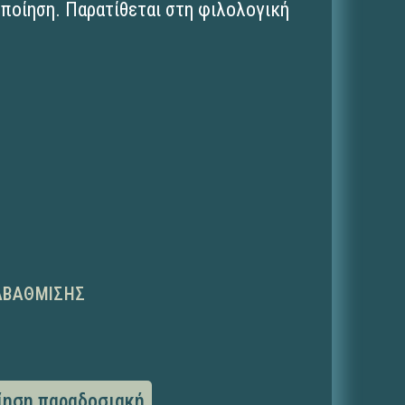
ποίηση. Παρατίθεται στη φιλολογική
ΑΒΆΘΜΙΣΗΣ
ίηση παραδοσιακή