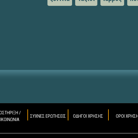
ΟΣΤΗΡΙΞΗ /
ΣΥΧΝΕΣ ΕΡΩΤΗΣΕΙΣ
ΟΔΗΓΟΙ ΧΡΗΣΗΣ
ΟΡΟΙ ΧΡΗΣ
ΠΙΚΟΙΝΩΝΙΑ