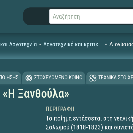
και Λογοτεχνία
Λογοτεχνικά και κριτικά κείμενα
Διονύσιο
ΟΠΟΙΗΣΗΣ
ΣΤΟΧΕΥΟΜΕΝΟ ΚΟΙΝΟ
ΤΕΧΝΙΚΑ ΣΤΟΙΧΕ
 «Η Ξανθούλα»
ΠΕΡΙΓΡΑΦΉ
Το ποίημα εντάσσεται στη νεανική
Σολωμού (1818-1823) και συνιστά