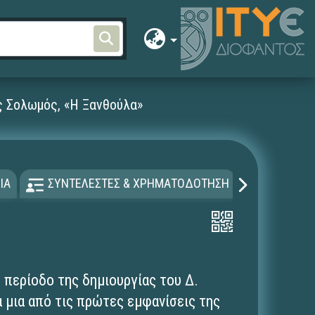
ς Σολωμός, «Η Ξανθούλα»
ΙΑ
ΣΥΝΤΕΛΕΣΤΕΣ & ΧΡΗΜΑΤΟΔΟΤΗΣΗ
ΑΔΕΙΑ Χ
 περίοδο της δημιουργίας του Δ.
 μια από τις πρώτες εμφανίσεις της