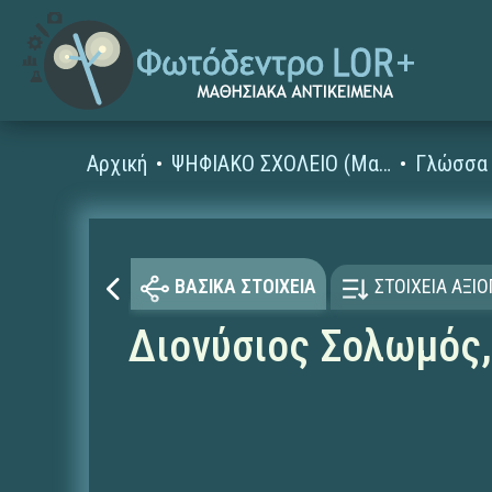
Αρχική
ΨΗΦΙΑΚΟ ΣΧΟΛΕΙΟ (Μαθησιακά Αντικείμενα)
Γλώσσα 
ΒΑΣΙΚΑ ΣΤΟΙΧΕΙΑ
ΣΤΟΙΧΕΙΑ ΑΞΙ
Διονύσιος Σολωμός,