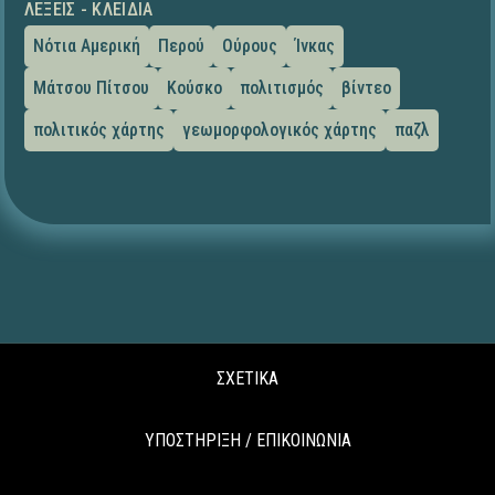
ΛΈΞΕΙΣ - ΚΛΕΙΔΙΆ
Νότια Αμερική
Περού
Ούρους
Ίνκας
Μάτσου Πίτσου
Κούσκο
πολιτισμός
βίντεο
πολιτικός χάρτης
γεωμορφολογικός χάρτης
παζλ
ΣΧΕΤΙΚΑ
ΥΠΟΣΤΗΡΙΞΗ / ΕΠΙΚΟΙΝΩΝΙΑ