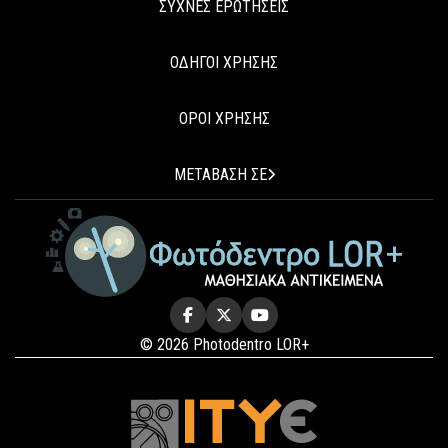
ΣΥΧΝΕΣ ΕΡΩΤΗΣΕΙΣ
ΟΔΗΓΟΙ ΧΡΗΣΗΣ
ΟΡΟΙ ΧΡΗΣΗΣ
ΜΕΤΑΒΑΣΗ ΣΕ
© 2026 Photodentro LOR+