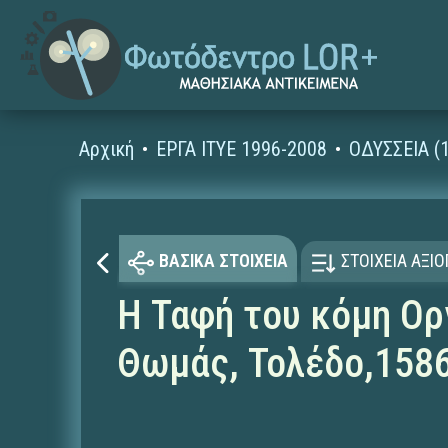
Αρχική
ΕΡΓΑ ΙΤΥΕ 1996-2008
ΟΔΥΣΣΕΙΑ (
ΒΑΣΙΚΑ ΣΤΟΙΧΕΙΑ
ΣΤΟΙΧΕΙΑ ΑΞΙ
Η Ταφή του κόμη Ορ
Θωμάς, Τολέδο,158