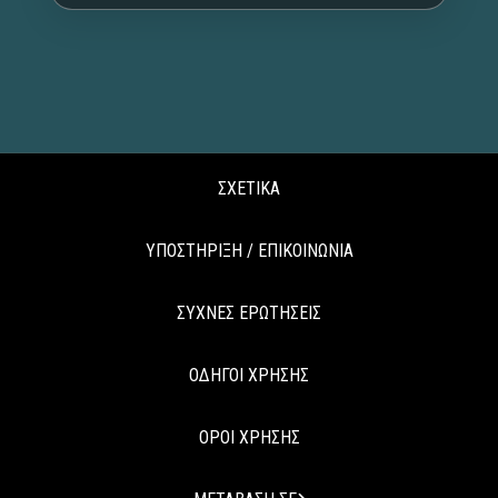
ΣΧΕΤΙΚΑ
ΥΠΟΣΤΗΡΙΞΗ / ΕΠΙΚΟΙΝΩΝΙΑ
ΣΥΧΝΕΣ ΕΡΩΤΗΣΕΙΣ
ΟΔΗΓΟΙ ΧΡΗΣΗΣ
ΟΡΟΙ ΧΡΗΣΗΣ