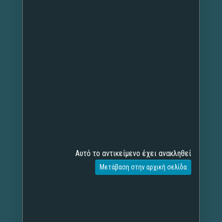
Αυτό το αντικείμενο έχει ανακληθεί
Μετάβαση στην αρχική σελίδα