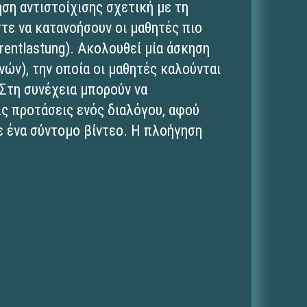
ηση αντιστοίχισης σχετική με τη
στε να κατανοήσουν οι μαθητές πιο
rentlastung). Ακολουθεί μία άσκηση
ών), την οποία οι μαθητές καλούνται
 Στη συνέχεια μπορούν να
ς προτάσεις ενός διαλόγου, αφού
ε ένα σύντομο βίντεο. Η πλοήγηση