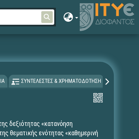
ΙΑ
ΣΥΝΤΕΛΕΣΤΕΣ & ΧΡΗΜΑΤΟΔΟΤΗΣΗ
ΑΔΕΙΑ Χ
της δεξιότητας «κατανόηση
της θεματικής ενότητας «καθημερινή