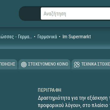
Ξένες Γλώσσες - Γερμανικά
Γερμανικά
Im Supermarkt
ΟΠΟΙΗΣΗΣ
ΣΤΟΧΕΥΟΜΕΝΟ ΚΟΙΝΟ
ΤΕΧΝΙΚΑ ΣΤΟΙΧΕ
ΠΕΡΙΓΡΑΦΉ
Δραστηριότητα για την εξάσκηση 
προφορικού λόγου», στο πλαίσιο 