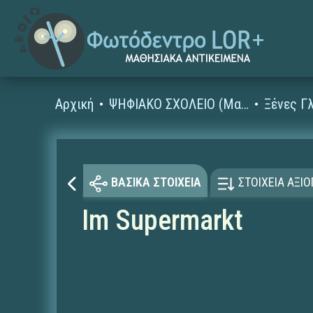
Αρχική
ΨΗΦΙΑΚΟ ΣΧΟΛΕΙΟ (Μαθησιακά Αντικείμενα)
ΒΑΣΙΚΑ ΣΤΟΙΧΕΙΑ
ΣΤΟΙΧΕΙΑ ΑΞΙ
Im Supermarkt