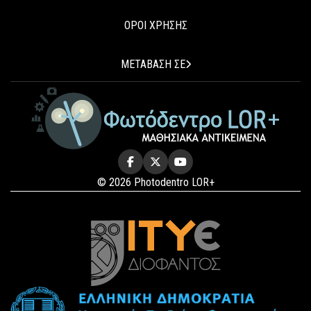
ΟΡΟΙ ΧΡΗΣΗΣ
ΜΕΤΑΒΑΣΗ ΣΕ
© 2026 Photodentro LOR+