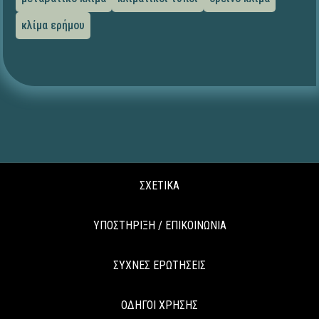
κλίμα ερήμου
ΣΧΕΤΙΚΑ
ΥΠΟΣΤΗΡΙΞΗ / ΕΠΙΚΟΙΝΩΝΙΑ
ΣΥΧΝΕΣ ΕΡΩΤΗΣΕΙΣ
ΟΔΗΓΟΙ ΧΡΗΣΗΣ