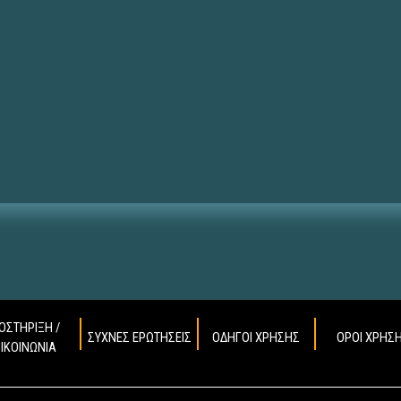
ΟΣΤΗΡΙΞΗ /
ΣΥΧΝΕΣ ΕΡΩΤΗΣΕΙΣ
ΟΔΗΓΟΙ ΧΡΗΣΗΣ
ΟΡΟΙ ΧΡΗΣ
ΠΙΚΟΙΝΩΝΙΑ