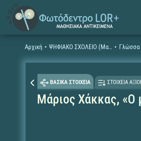
Αρχική
ΨΗΦΙΑΚΟ ΣΧΟΛΕΙΟ (Μαθησιακά Αντικείμενα)
Γλώσσα 
ΒΑΣΙΚΑ ΣΤΟΙΧΕΙΑ
ΣΤΟΙΧΕΙΑ ΑΞΙ
Μάριος Χάκκας, «Ο 