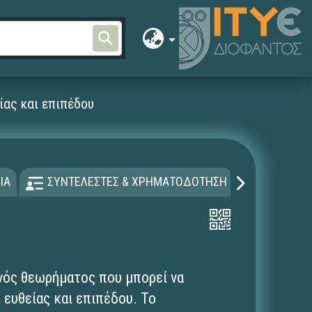
ίας και επιπέδου
ΙΑ
ΣΥΝΤΕΛΕΣΤΕΣ & ΧΡΗΜΑΤΟΔΟΤΗΣΗ
ΑΔΕΙΑ Χ
νός θεωρήματος που μπορεί να
 ευθείας και επιπέδου. Το