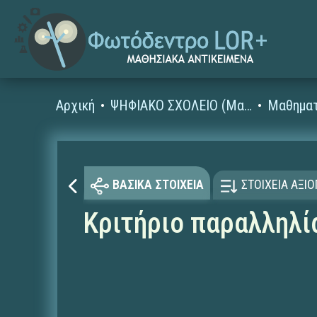
Αρχική
ΨΗΦΙΑΚΟ ΣΧΟΛΕΙΟ (Μαθησιακά Αντικείμενα)
Μαθηματ
ΒΑΣΙΚΑ ΣΤΟΙΧΕΙΑ
ΣΤΟΙΧΕΙΑ ΑΞΙ
Κριτήριο παραλληλί