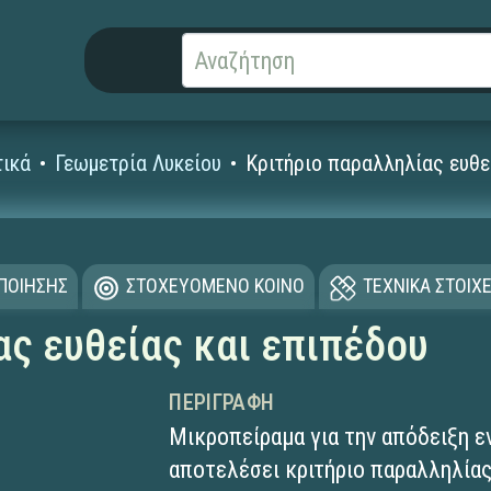
ικά
Γεωμετρία Λυκείου
Κριτήριο παραλληλίας ευθε
ΟΠΟΙΗΣΗΣ
ΣΤΟΧΕΥΟΜΕΝΟ ΚΟΙΝΟ
ΤΕΧΝΙΚΑ ΣΤΟΙΧΕ
ας ευθείας και επιπέδου
ΠΕΡΙΓΡΑΦΉ
Μικροπείραμα για την απόδειξη ε
αποτελέσει κριτήριο παραλληλίας