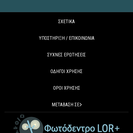
ΣΧΕΤΙΚΑ
ΥΠΟΣΤΗΡΙΞΗ / ΕΠΙΚΟΙΝΩΝΙΑ
ΣΥΧΝΕΣ ΕΡΩΤΗΣΕΙΣ
ΟΔΗΓΟΙ ΧΡΗΣΗΣ
ΟΡΟΙ ΧΡΗΣΗΣ
ΜΕΤΑΒΑΣΗ ΣΕ