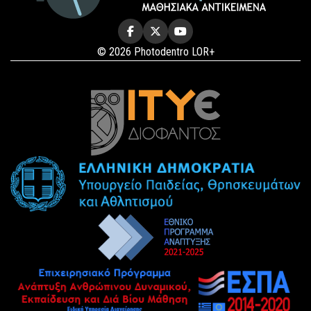
© 2026 Photodentro LOR+