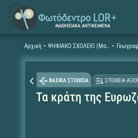
Αρχική
ΨΗΦΙΑΚΟ ΣΧΟΛΕΙΟ (Μαθησιακά Αντικείμενα)
Γεωγραφ
ΒΑΣΙΚΑ ΣΤΟΙΧΕΙΑ
ΣΤΟΙΧΕΙΑ ΑΞΙ
Τα κράτη της Ευρω