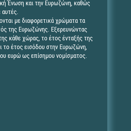
ϊκή Ένωση και την Ευρωζώνη, καθώς
ε αυτές.
ονται με διαφορετικά χρώματα τα
κτός της Ευρωζώνης. Εξερευνώντας
της κάθε χώρας, το έτος ένταξής της
ι το έτος εισόδου στην Ευρωζώνη,
του ευρώ ως επίσημου νομίσματος.