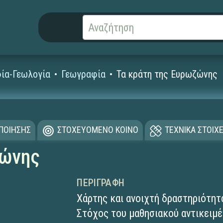
ία-Γεωλογία
Γεωγραφία
Τα κράτη της Ευρωζώνης
ΟΠΟΙΗΣΗΣ
ΣΤΟΧΕΥΟΜΕΝΟ ΚΟΙΝΟ
ΤΕΧΝΙΚΑ ΣΤΟΙΧΕ
ζώνης
ΠΕΡΙΓΡΑΦΉ
Χάρτης και ανοιχτή δραστηριότητ
Στόχος του μαθησιακού αντικειμέ