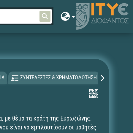
ΙΑ
ΣΥΝΤΕΛΕΣΤΕΣ & ΧΡΗΜΑΤΟΔΟΤΗΣΗ
ΑΔΕΙΑ Χ
α, με θέμα τα κράτη της Ευρωζώνης.
νου είναι να εμπλουτίσουν οι μαθητές