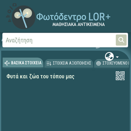
Αρχική
ΨΗΦΙΑΚΟ ΣΧΟΛΕΙΟ (Μαθησιακά Αντικείμενα)
Γεωγραφία-Γεωλογία
ΒΑΣΙΚΑ ΣΤΟΙΧΕΙΑ
ΣΤΟΙΧΕΙΑ ΑΞΙΟΠΟΙΗΣΗΣ
ΣΤΟΧΕΥΟΜΕΝΟ Κ
Φυτά και ζώα του τόπου μας