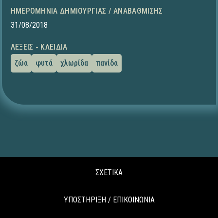
ΗΜΕΡΟΜΗΝΊΑ ΔΗΜΙΟΥΡΓΊΑΣ / ΑΝΑΒΆΘΜΙΣΗΣ
31/08/2018
ΛΈΞΕΙΣ - ΚΛΕΙΔΙΆ
ζώα
φυτά
χλωρίδα
πανίδα
ΣΧΕΤΙΚΑ
ΥΠΟΣΤΗΡΙΞΗ / ΕΠΙΚΟΙΝΩΝΙΑ