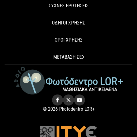
ΣΥΧΝΕΣ ΕΡΩΤΗΣΕΙΣ
ΟΔΗΓΟΙ ΧΡΗΣΗΣ
ΟΡΟΙ ΧΡΗΣΗΣ
ΜΕΤΑΒΑΣΗ ΣΕ
© 2026 Photodentro LOR+