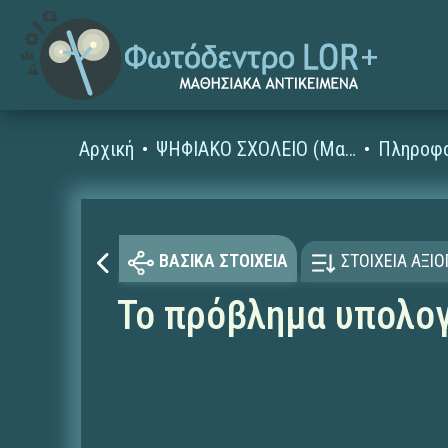
Αρχική
ΨΗΦΙΑΚΟ ΣΧΟΛΕΙΟ (Μαθησιακά Αντικείμενα)
ΒΑΣΙΚΑ ΣΤΟΙΧΕΙΑ
ΣΤΟΙΧΕΙΑ ΑΞΙ
Το πρόβλημα υπολογ