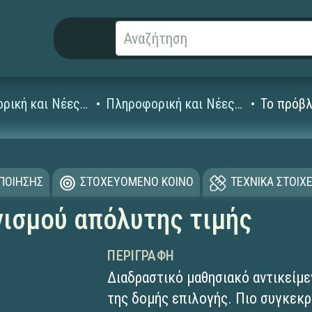
Πληροφορική και Νέες Τεχνολογίες
Πληροφορική και Νέες Τεχνολογίες Λυκείου
Το πρόβλ
ΟΠΟΙΗΣΗΣ
ΣΤΟΧΕΥΟΜΕΝΟ ΚΟΙΝΟ
ΤΕΧΝΙΚΑ ΣΤΟΙΧΕ
ισμού απόλυτης τιμής
ΠΕΡΙΓΡΑΦΉ
Διαδραστικό μαθησιακό αντικείμε
της δομής επιλογής. Πιο συγκεκρ