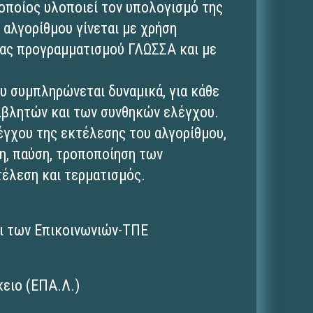
 οποίος υλοποιεί τον υπολογισμό της
 αλγορίθμου γίνεται με χρήση
ας προγραμματισμού ΓΛΩΣΣΑ και με
υ συμπληρώνεται δυναμικά, για κάθε
ταβλητών και των συνθηκών ελέγχου.
έγχου της εκτέλεσης του αλγορίθμου,
η, παύση, τροποποίηση των
τέλεση και τερματισμός.
ι των Επικοινωνιών-ΤΠΕ
ειο (ΕΠΑ.Λ.)