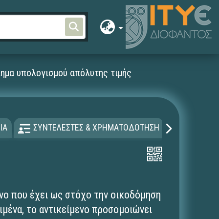
ημα υπολογισμού απόλυτης τιμής
ΙΑ
ΣΥΝΤΕΛΕΣΤΕΣ & ΧΡΗΜΑΤΟΔΟΤΗΣΗ
ΑΔΕΙΑ Χ
νο που έχει ως στόχο την οικοδόμηση
ιμένα, το αντικείμενο προσομοιώνει