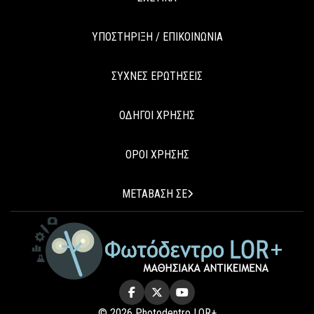
ΥΠΟΣΤΗΡΙΞΗ / ΕΠΙΚΟΙΝΩΝΙΑ
ΣΥΧΝΕΣ ΕΡΩΤΗΣΕΙΣ
ΟΔΗΓΟΙ ΧΡΗΣΗΣ
ΟΡΟΙ ΧΡΗΣΗΣ
ΜΕΤΑΒΑΣΗ ΣΕ
© 2026 Photodentro LOR+