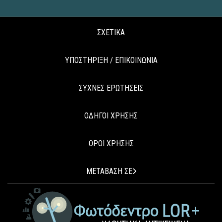
ΣΧΕΤΙΚΑ
ΥΠΟΣΤΗΡΙΞΗ / ΕΠΙΚΟΙΝΩΝΙΑ
ΣΥΧΝΕΣ ΕΡΩΤΗΣΕΙΣ
ΟΔΗΓΟΙ ΧΡΗΣΗΣ
ΟΡΟΙ ΧΡΗΣΗΣ
ΜΕΤΑΒΑΣΗ ΣΕ