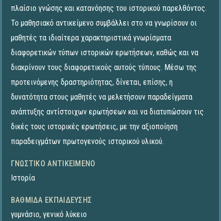
πλαίσιο γνώσης και κατανόησης του ιστορικού παρελθόντος.
Το μαθησιακό αντικείμενο συμβάλλει στο να γνωρίσουν οι
μαθητές τα ιδιαίτερα χαρακτηριστικά γνωρίσματα
διαφορετικών τύπων ιστορικών ερωτήσεων, καθώς και να
διακρίνουν τους διαφορετικούς αυτούς τύπους. Μέσω της
προτεινόμενης δραστηριότητας, δίνεται, επίσης, η
δυνατότητα στους μαθητές να μελετήσουν παραδείγματα
ανάπτυξης αντίστοιχων ερωτήσεων και να διατυπώσουν τις
δικές τους ιστορικές ερωτήσεις, με την αξιοποίηση
παραδειγμάτων πρωτογενούς ιστορικού υλικού.
ΓΝΩΣΤΙΚΌ ΑΝΤΙΚΕΊΜΕΝΟ
Ιστορία
ΒΑΘΜΊΔΑ ΕΚΠΑΊΔΕΥΣΗΣ
γυμνάσιο
,
γενικό λύκειο