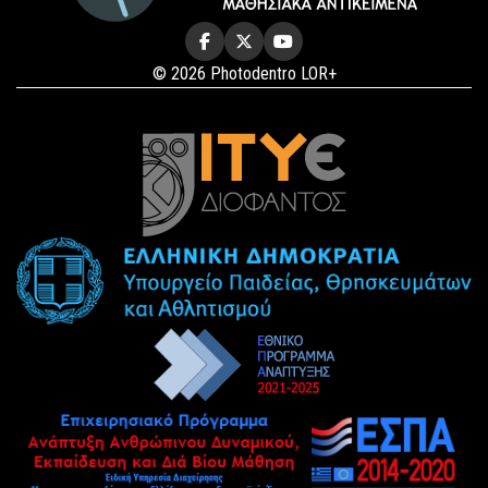
© 2026 Photodentro LOR+