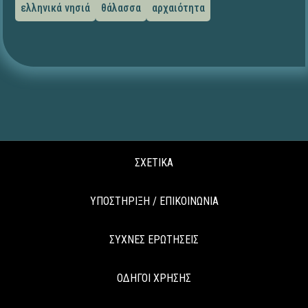
ελληνικά νησιά
θάλασσα
αρχαιότητα
ΣΧΕΤΙΚΑ
ΥΠΟΣΤΗΡΙΞΗ / ΕΠΙΚΟΙΝΩΝΙΑ
ΣΥΧΝΕΣ ΕΡΩΤΗΣΕΙΣ
ΟΔΗΓΟΙ ΧΡΗΣΗΣ