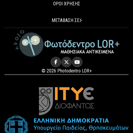
ΟΡΟΙ ΧΡΗΣΗΣ
ΜΕΤΑΒΑΣΗ ΣΕ
© 2026 Photodentro LOR+