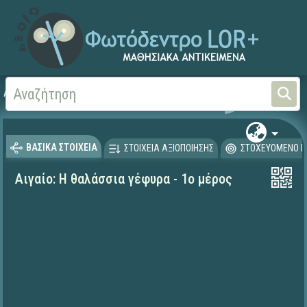
Αρχική
ΕΚΠΑΙΔΕΥΤΙΚΗ ΤΗΛΕΟΡΑΣΗ (Ταινίες και βίντεο)
ΒΑΣΙΚΑ ΣΤΟΙΧΕΙΑ
ΣΤΟΙΧΕΙΑ ΑΞΙΟΠΟΙΗΣΗΣ
ΣΤΟΧΕΥΟΜΕΝΟ Κ
Αιγαίο: Η θαλάσσια γέφυρα - 1ο μέρος