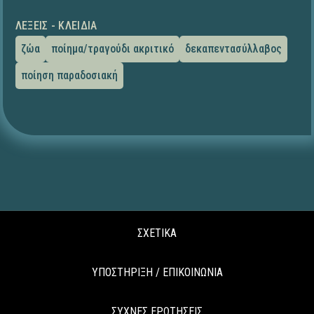
ΛΈΞΕΙΣ - ΚΛΕΙΔΙΆ
ζώα
ποίημα/τραγούδι ακριτικό
δεκαπεντασύλλαβος
ποίηση παραδοσιακή
ΣΧΕΤΙΚΑ
ΥΠΟΣΤΗΡΙΞΗ / ΕΠΙΚΟΙΝΩΝΙΑ
ΣΥΧΝΕΣ ΕΡΩΤΗΣΕΙΣ