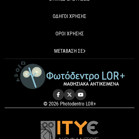
ΟΔΗΓΟΙ ΧΡΗΣΗΣ
ΟΡΟΙ ΧΡΗΣΗΣ
ΜΕΤΑΒΑΣΗ ΣΕ
© 2026 Photodentro LOR+