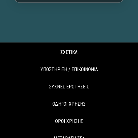
ΣΧΕΤΙΚΑ
ΥΠΟΣΤΗΡΙΞΗ / ΕΠΙΚΟΙΝΩΝΙΑ
ΣΥΧΝΕΣ ΕΡΩΤΗΣΕΙΣ
ΟΔΗΓΟΙ ΧΡΗΣΗΣ
ΟΡΟΙ ΧΡΗΣΗΣ