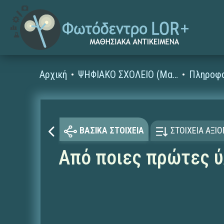
Αρχική
ΨΗΦΙΑΚΟ ΣΧΟΛΕΙΟ (Μαθησιακά Αντικείμενα)
ΒΑΣΙΚΑ ΣΤΟΙΧΕΙΑ
ΣΤΟΙΧΕΙΑ ΑΞΙ
Από ποιες πρώτες ύ