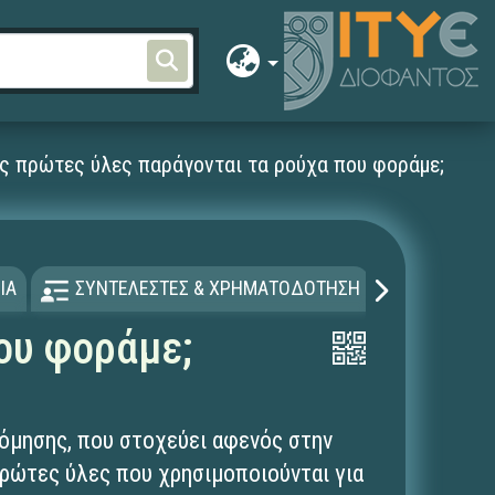
ς πρώτες ύλες παράγονται τα ρούχα που φοράμε;
ΙΑ
ΣΥΝΤΕΛΕΣΤΕΣ & ΧΡΗΜΑΤΟΔΟΤΗΣΗ
ΑΔΕΙΑ Χ
ου φοράμε;
όμησης, που στοχεύει αφενός στην
ρώτες ύλες που χρησιμοποιούνται για