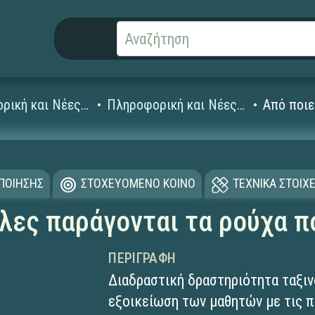
Πληροφορική και Νέες Τεχνολογίες
Πληροφορική και Νέες Τεχνολογίες Δημοτικού
Από ποιε
ΟΠΟΙΗΣΗΣ
ΣΤΟΧΕΥΟΜΕΝΟ ΚΟΙΝΟ
ΤΕΧΝΙΚΑ ΣΤΟΙΧΕ
λες παράγονται τα ρούχα π
ΠΕΡΙΓΡΑΦΉ
Διαδραστική δραστηριότητα ταξιν
εξοικείωση των μαθητών με τις π