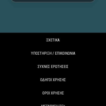
ΣΧΕΤΙΚΑ
ΥΠΟΣΤΗΡΙΞΗ / ΕΠΙΚΟΙΝΩΝΙΑ
ΣΥΧΝΕΣ ΕΡΩΤΗΣΕΙΣ
ΟΔΗΓΟΙ ΧΡΗΣΗΣ
ΟΡΟΙ ΧΡΗΣΗΣ