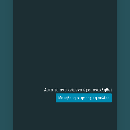
Αυτό το αντικείμενο έχει ανακληθεί
Μετάβαση στην αρχική σελίδα