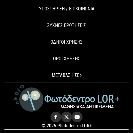
ΥΠΟΣΤΗΡΙΞΗ / ΕΠΙΚΟΙΝΩΝΙΑ
ΣΥΧΝΕΣ ΕΡΩΤΗΣΕΙΣ
ΟΔΗΓΟΙ ΧΡΗΣΗΣ
ΟΡΟΙ ΧΡΗΣΗΣ
ΜΕΤΑΒΑΣΗ ΣΕ
© 2026 Photodentro LOR+