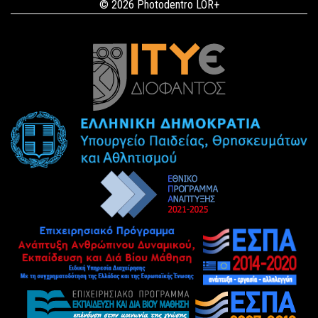
© 2026 Photodentro LOR+