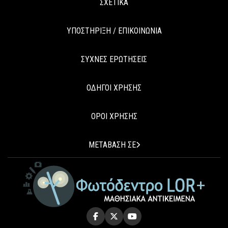
ΣΧΕΤΙΚΑ
ΥΠΟΣΤΗΡΙΞΗ / ΕΠΙΚΟΙΝΩΝΙΑ
ΣΥΧΝΕΣ ΕΡΩΤΗΣΕΙΣ
ΟΔΗΓΟΙ ΧΡΗΣΗΣ
ΟΡΟΙ ΧΡΗΣΗΣ
ΜΕΤΑΒΑΣΗ ΣΕ