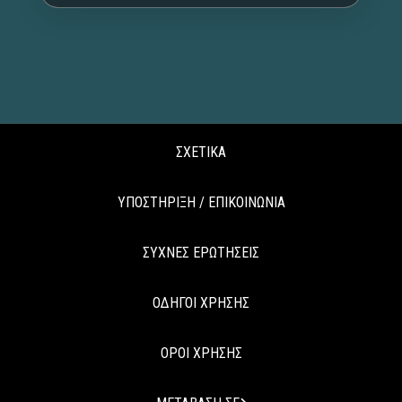
ΣΧΕΤΙΚΑ
ΥΠΟΣΤΗΡΙΞΗ / ΕΠΙΚΟΙΝΩΝΙΑ
ΣΥΧΝΕΣ ΕΡΩΤΗΣΕΙΣ
ΟΔΗΓΟΙ ΧΡΗΣΗΣ
ΟΡΟΙ ΧΡΗΣΗΣ