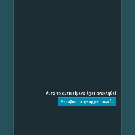
Αυτό το αντικείμενο έχει ανακληθεί
Μετάβαση στην αρχική σελίδα