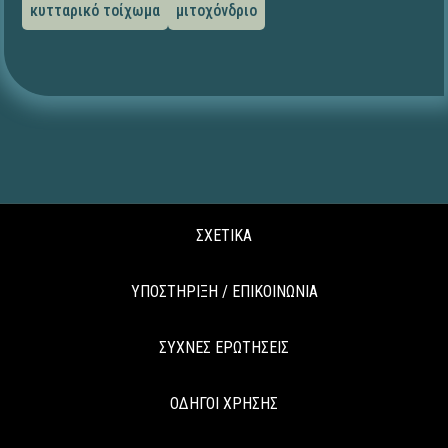
κυτταρικό τοίχωμα
μιτοχόνδριο
ΣΧΕΤΙΚΑ
ΥΠΟΣΤΗΡΙΞΗ / ΕΠΙΚΟΙΝΩΝΙΑ
ΣΥΧΝΕΣ ΕΡΩΤΗΣΕΙΣ
ΟΔΗΓΟΙ ΧΡΗΣΗΣ