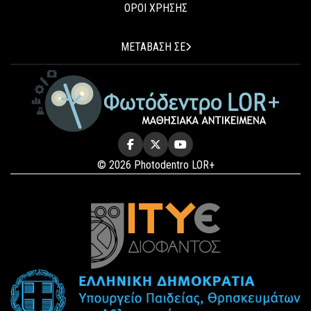
ΟΡΟΙ ΧΡΗΣΗΣ
ΜΕΤΑΒΑΣΗ ΣΕ
© 2026 Photodentro LOR+