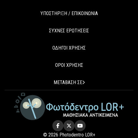
ΥΠΟΣΤΗΡΙΞΗ / ΕΠΙΚΟΙΝΩΝΙΑ
ΣΥΧΝΕΣ ΕΡΩΤΗΣΕΙΣ
ΟΔΗΓΟΙ ΧΡΗΣΗΣ
ΟΡΟΙ ΧΡΗΣΗΣ
ΜΕΤΑΒΑΣΗ ΣΕ
© 2026 Photodentro LOR+