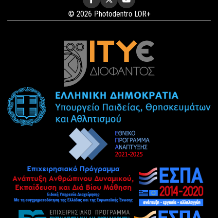
© 2026 Photodentro LOR+