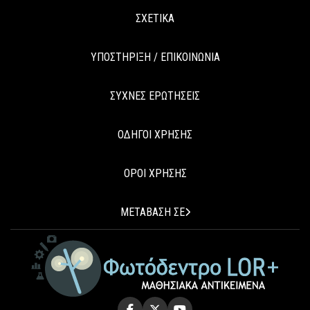
ΣΧΕΤΙΚΑ
ΥΠΟΣΤΗΡΙΞΗ / ΕΠΙΚΟΙΝΩΝΙΑ
ΣΥΧΝΕΣ ΕΡΩΤΗΣΕΙΣ
ΟΔΗΓΟΙ ΧΡΗΣΗΣ
ΟΡΟΙ ΧΡΗΣΗΣ
ΜΕΤΑΒΑΣΗ ΣΕ