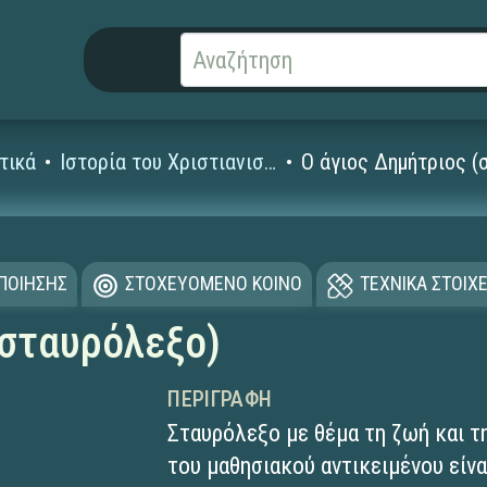
τικά
Ιστορία του Χριστιανισμού
Ο άγιος Δημήτριος (
ΟΠΟΙΗΣΗΣ
ΣΤΟΧΕΥΟΜΕΝΟ ΚΟΙΝΟ
ΤΕΧΝΙΚΑ ΣΤΟΙΧΕ
(σταυρόλεξο)
ΠΕΡΙΓΡΑΦΉ
Σταυρόλεξο με θέμα τη ζωή και τ
του μαθησιακού αντικειμένου είνα