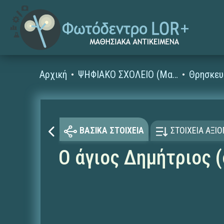
Αρχική
ΨΗΦΙΑΚΟ ΣΧΟΛΕΙΟ (Μαθησιακά Αντικείμενα)
Θρησκευ
ΒΑΣΙΚΑ ΣΤΟΙΧΕΙΑ
ΣΤΟΙΧΕΙΑ ΑΞΙ
Ο άγιος Δημήτριος 