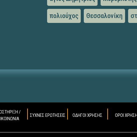
πολιούχος
Θεσσαλονίκη
σ
ΟΣΤΗΡΙΞΗ /
ΣΥΧΝΕΣ ΕΡΩΤΗΣΕΙΣ
ΟΔΗΓΟΙ ΧΡΗΣΗΣ
ΟΡΟΙ ΧΡΗΣ
ΠΙΚΟΙΝΩΝΙΑ